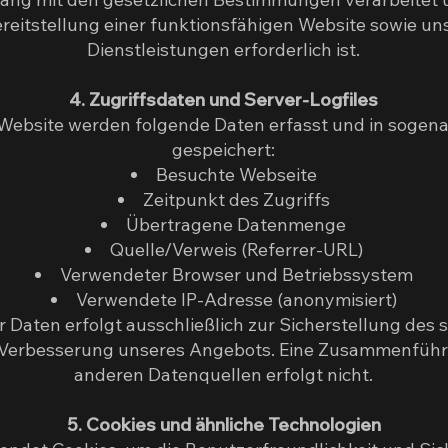
reitstellung einer funktionsfähigen Website sowie un
Dienstleistungen erforderlich ist.
4. Zugriffsdaten und Server-Logfiles
Website werden folgende Daten erfasst und in sogena
gespeichert:
Besuchte Webseite
Zeitpunkt des Zugriffs
Übertragene Datenmenge
Quelle/Verweis (Referrer-URL)
Verwendeter Browser und Betriebssystem
Verwendete IP-Adresse (anonymisiert)
r Daten erfolgt ausschließlich zur Sicherstellung des 
 Verbesserung unseres Angebots. Eine Zusammenführ
anderen Datenquellen erfolgt nicht.
5. Cookies und ähnliche Technologien