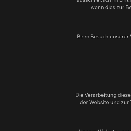
wenn dies zur Be
Beim Besuch unserer 
Die Verarbeitung diese
der Website und zur