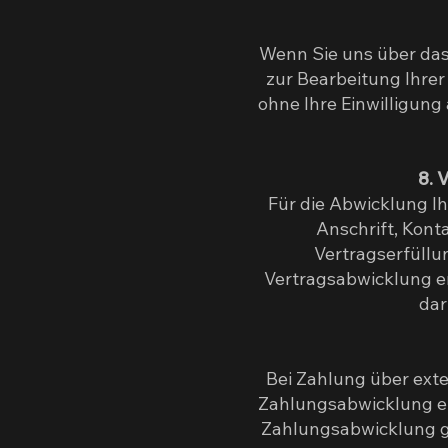
Wenn Sie uns über das
zur Bearbeitung Ihrer
ohne Ihre Einwilligung 
8. 
Für die Abwicklung I
Anschrift, Kont
Vertragserfüllu
Vertragsabwicklung er
dar
Bei Zahlung über exte
Zahlungsabwicklung erf
Zahlungsabwicklung g