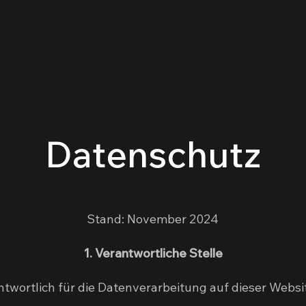
Datenschutz
Stand: November 2024
1. Verantwortliche Stelle
twortlich für die Datenverarbeitung auf dieser Website