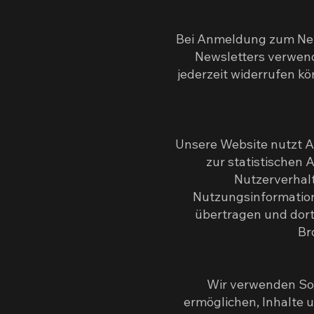
Bei Anmeldung zum New
Newsletters verwende
jederzeit widerrufen k
Unsere Website nutzt A
zur statistischen
Nutzerverhalt
Nutzungsinformatione
übertragen und dort 
Br
Wir verwenden Soci
ermöglichen, Inhalte u