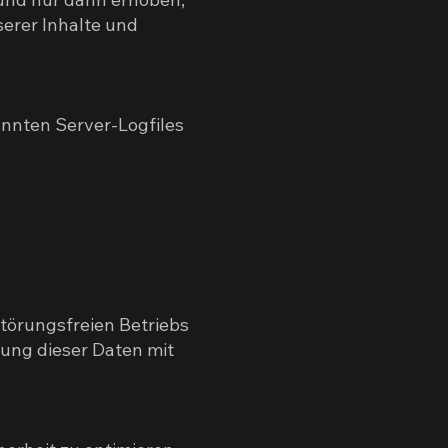
serer Inhalte und
nnten Server-Logfiles
störungsfreien Betriebs
ung dieser Daten mit